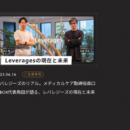
23.06.16
ご支援事例
バレジーズのリアル。メディカルケア取締役森口
BOX代表角田が語る、レバレジーズの現在と未来