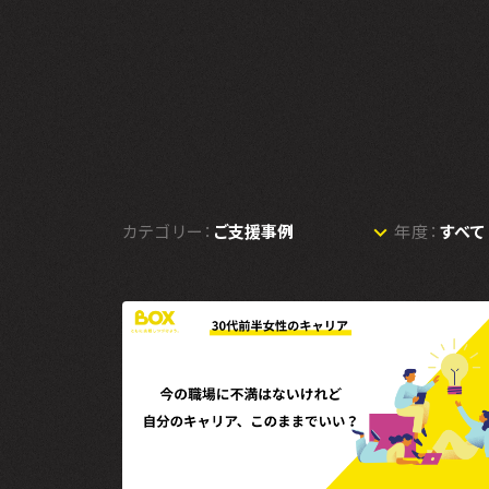
カテゴリー：
年度：