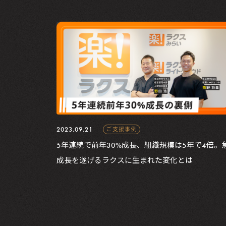
2023.09.21
ご支援事例
5年連続で前年30%成長、組織規模は5年で4倍。
成長を遂げるラクスに生まれた変化とは