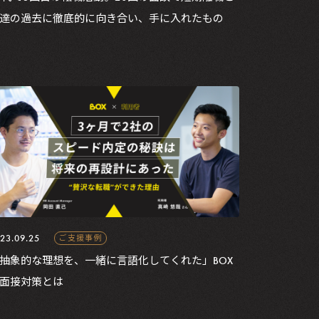
達の過去に徹底的に向き合い、手に入れたもの
23.09.25
ご支援事例
抽象的な理想を、一緒に言語化してくれた」BOX
面接対策とは