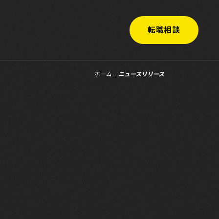
転職相談
ホーム
ニュースリリース