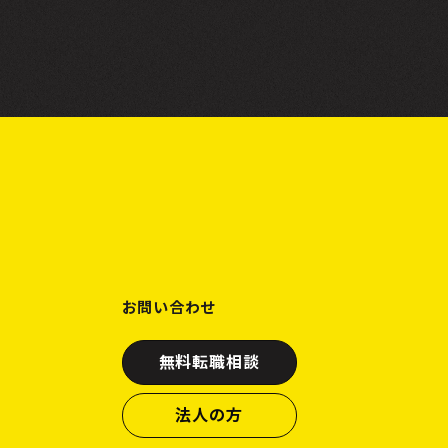
お問い合わせ
無料転職相談
法人の方