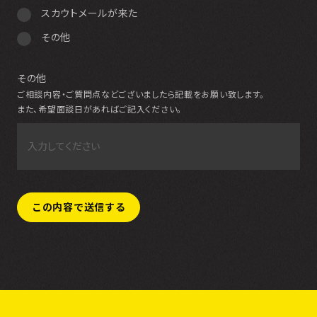
スカウトメールが来た
その他
その他
ご相談内容・ご質問点などございましたら記載をお願い致します。
また、希望面談日があればご記入ください。