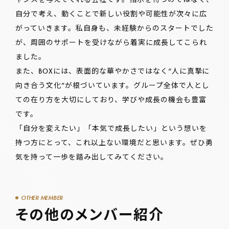
自分で考え、動くことで新しい役割や可能性が次々に広
がっていきます。私自身も、未経験からのスタートでした
が、周囲のサポートを受けながら着実に成長してこられ
ました。
また、BOXには、表面的な華やかさではなく“人に真摯に
向き合う文化”が根づいています。グループ全体で人とし
ての在り方を大切にしており、学びや成長の機会も豊富
です。
「自分を変えたい」「本気で成長したい」という想いを
持つ方にとって、これ以上ない環境だと思います。ぜひ勇
気を持って一歩を踏み出してみてください。
OTHER MEMBER
その他のメンバー紹介