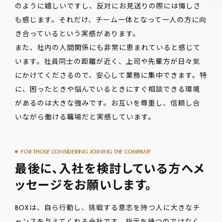
のように嬉しいですし、反対にお見送りの際には悔しさ
も感じます。それだけ、チーム一体となって一人の方に向
き合っているという実感があります。
また、社内の人間関係にも非常に恵まれていると感じて
います。社員同士の距離が近く、上司や先輩方が日々気
にかけてくださるので、安心して業務に集中できます。特
に、困ったときや悩んでいるときにすぐ相談できる環境
があるのは大きな強みです。お互いを尊重し、信頼し合
いながら働ける職場だと実感しています。
FOR THOSE CONSIDERING JOINING THE COMPANY
最後に、入社を検討している方へメ
ッセージをお願いします。
BOXは、自ら行動し、挑戦する意志を持つ人に大きなチ
ャンスを与えてくれる会社です。指示を待つのではなく、