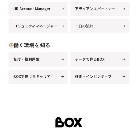
HR Account Manager
アライアンスパートナー
コミュニティマネージャー
一日の流れ
働く環境を知る
制度・福利厚生
データで見るBOX
BOXで描けるキャリア
評価・インセンティブ