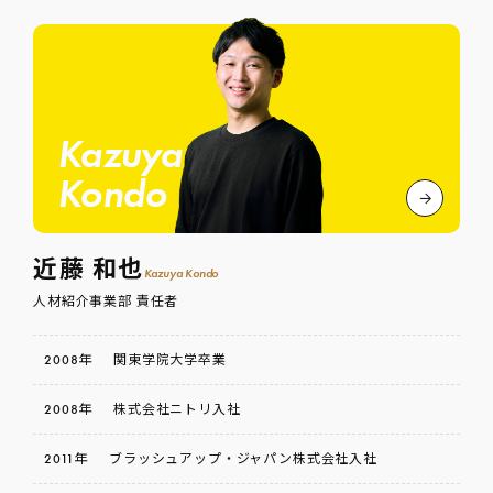
Kazuya
Kondo
近藤 和也
Kazuya Kondo
人材紹介事業部 責任者
2008年
関東学院大学卒業
2008年
株式会社ニトリ入社
2011年
ブラッシュアップ・ジャパン株式会社入社