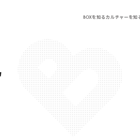
BOXを知る
カルチャーを知