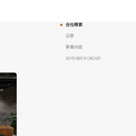
会社概要
沿革
事業内容
SEVENRICH GROUP