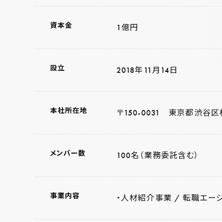
資本金
1億円
設立
2018年11月14日
本社所在地
〒150-0031 東京都渋谷区
メンバー数
100名（業務委託含む）
事業内容
・人材紹介事業 / 転職エージ