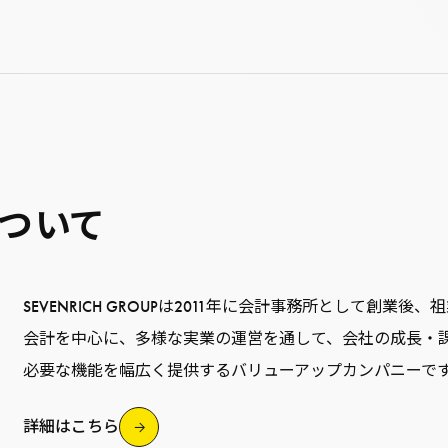
ついて
SEVENRICH GROUPは2011年に会計事務所として創業後、
会計を中心に、多様な実業の運営を通して、会社の成長・
必要な機能を幅広く提供するバリューアップカンパニーで
詳細はこちら