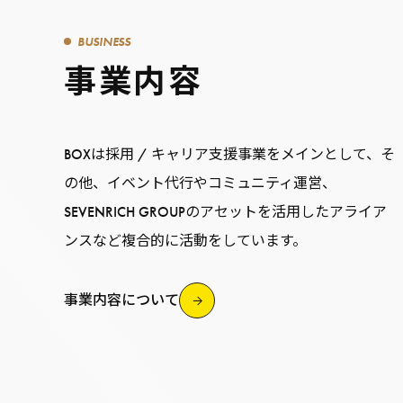
BUSINESS
事業内容
BOXは採用 / キャリア支援事業をメインとして、そ
の他、イベント代行やコミュニティ運営、
SEVENRICH GROUPのアセットを活用したアライア
ンスなど複合的に活動をしています。
事業内容について