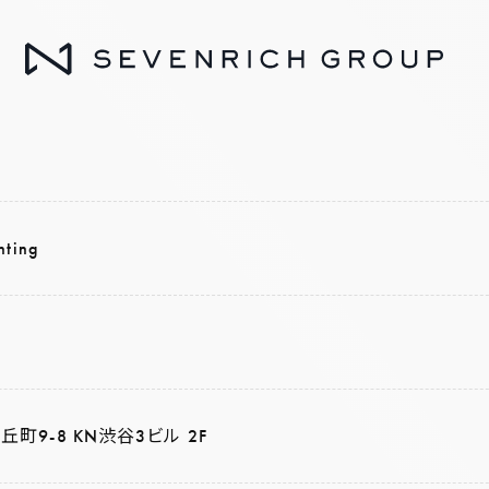
ting
丘町9-8 KN渋谷3ビル 2F