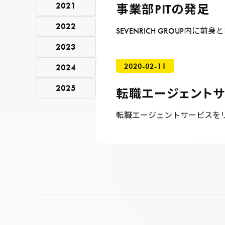
2021
事業部PITの発足
2022
SEVENRICH GROUP内に
2023
2020-02-11
2024
2025
転職エージェント
転職エージェントサービスを