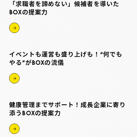
「求職者を諦めない」候補者を導いた
BOXの提案力
イベントも運営も盛り上げも！“何でも
やる”がBOXの流儀
健康管理までサポート！成長企業に寄り
添うBOXの提案力