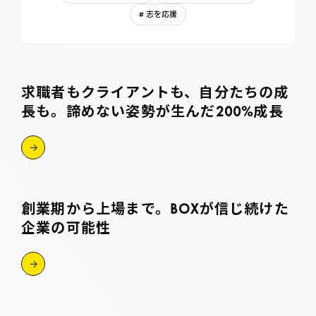
# 志を応援
求職者もクライアントも、自分たちの成
長も。諦めない姿勢が生んだ200%成長
創業期から上場まで。BOXが信じ続けた
企業の可能性