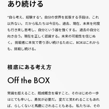
あり続ける
“自ら考え、経験する”。自分の世界を拡張する手段は、これ
以外ない。 だから私たちは今日も、過去、現在、未来を何度
も行き来し思考し、自分という器を強くする。 過去の自分と
向き合う。現在を正しく認識する。未来の可能性を信じぬ
く。 挑戦者に本気で寄り添い続けるために、BOXはこれから
も、挑戦し続ける。
根底にある考え方
Off the BOX
常識を超えること、既成概念を壊すこと、そのはじめの一歩
はとても辛いし、勇気が必要だ。 変だと笑われることもあれ
ば、らしくないと馬鹿にされることもある。 私たちは、その