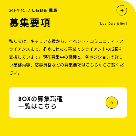
石野田 颯馬
2024年10月入社
募集要項
[Job_Description]
私たちは、キャリア支援から、イベント・コミュニティ・ア
ライアンスまで、多岐にわたる事業でクライアントの成長を
支援しています。現在募集中の職種と、各ポジションの詳し
い業務内容、応募資格などの募集要項はこちらからご覧くだ
さい。
BOXの募集職種
一覧はこちら