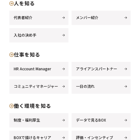
人を知る
代表者紹介
メンバー紹介
入社の決め手
仕事を知る
HR Account Manager
アライアンスパートナー
コミュニティマネージャー
一日の流れ
働く環境を知る
制度・福利厚生
データで見るBOX
BOXで描けるキャリア
評価・インセンティブ