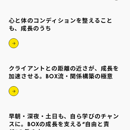
心と体のコンディションを整えること
も、成長のうち
クライアントとの距離の近さが、成長を
加速させる。BOX流・関係構築の極意
早朝・深夜・土日も、自ら学びのチャン
スに。BOXの成長を支える“自由と責