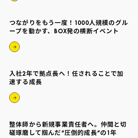
つながりをもう一度！1000人規模のグル
ープを動かす、BOX発の横断イベント
入社2年で拠点長へ！任されることで加
速する成長
整体師から新規事業責任者へ。仲間と切
磋琢磨して掴んだ“圧倒的成長”の1年