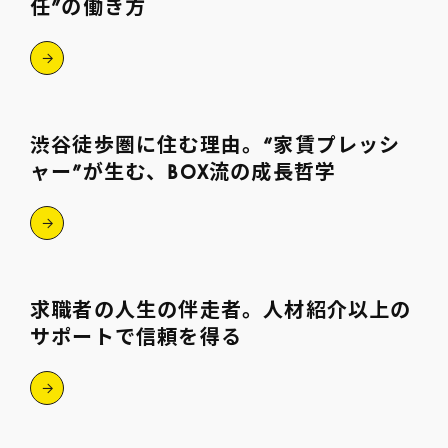
任”の働き方
渋谷徒歩圏に住む理由。“家賃プレッシ
ャー”が生む、BOX流の成長哲学
求職者の人生の伴走者。人材紹介以上の
サポートで信頼を得る