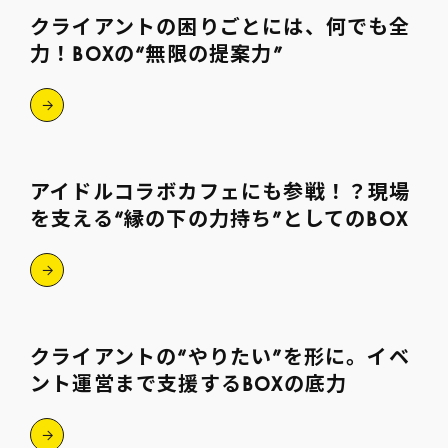
クライアントの困りごとには、何でも全
力！BOXの“無限の提案力”
アイドルコラボカフェにも参戦！？現場
を支える“縁の下の力持ち”としてのBOX
クライアントの“やりたい”を形に。イベ
ント運営まで支援するBOXの底力