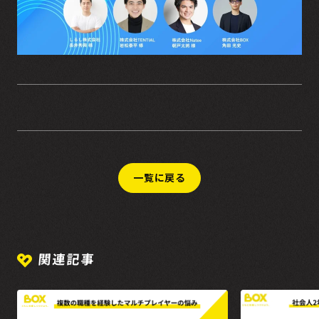
一覧に戻る
関連記事