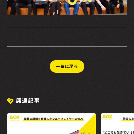
一覧に戻る
関連記事