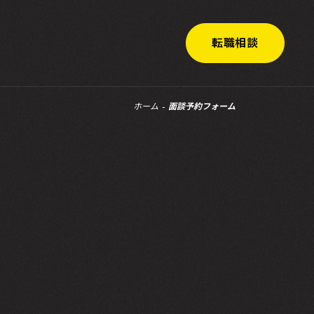
転職相談
ホーム
面談予約フォーム