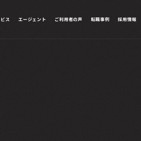
ービス
エージェント
ご利用者の声
転職事例
採用情報