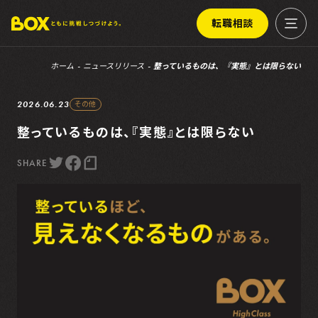
転職相談
ホーム
ニュースリリース
整っているものは、『実態』とは限らない
2026.06.23
その他
整っているものは、『実態』とは限らない
SHARE