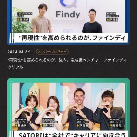
2023.08.24
メンバー・カルチャー
“再現性”を高められるのが、強み。急成長ベンチャー ファインディ
のリアル