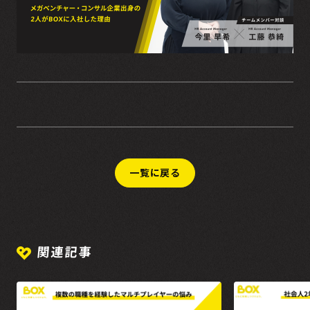
一覧に戻る
関連記事