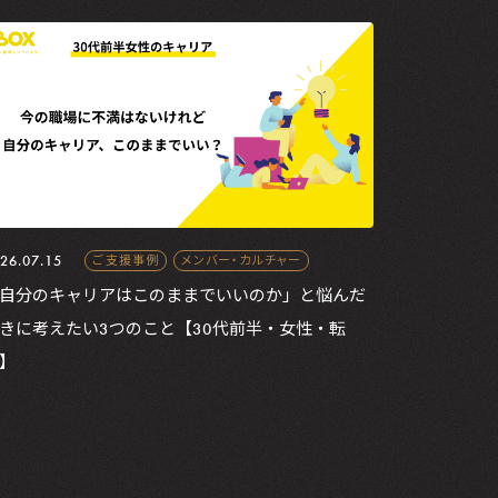
26.07.15
ご支援事例
メンバー・カルチャー
自分のキャリアはこのままでいいのか」と悩んだ
きに考えたい3つのこと【30代前半・女性・転
】