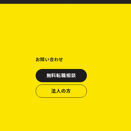
お問い合わせ
無料転職相談
法人の方