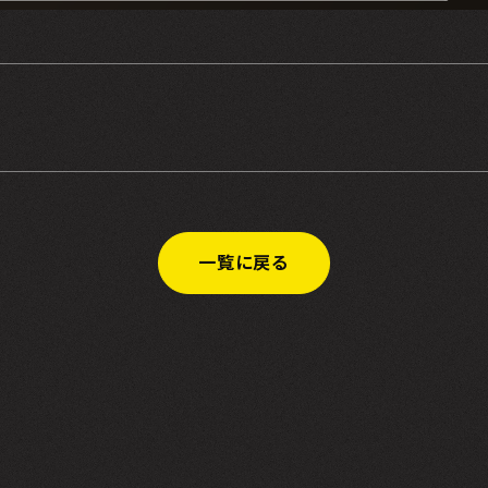
一覧に戻る