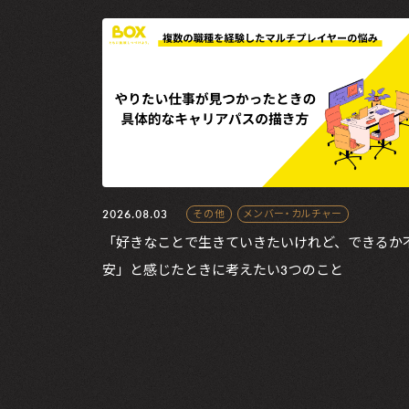
2026.08.03
その他
メンバー・カルチャー
「好きなことで生きていきたいけれど、できるか
安」と感じたときに考えたい3つのこと