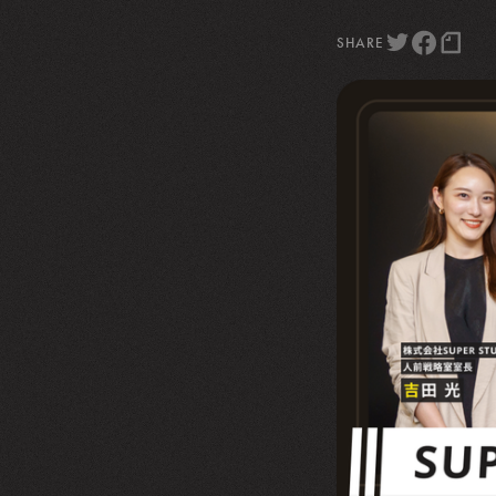
SHARE