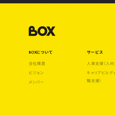
BOXについて
サービス
会社概要
人事支援（人材
ビジョン
キャリアビルデ
職支援）
メンバー