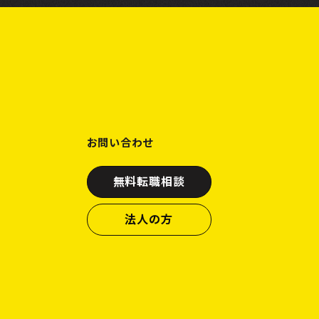
お問い合わせ
無料転職相談
法人の方