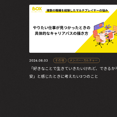
2026.08.03
その他
メンバー・カルチャー
「好きなことで生きていきたいけれど、できるか
安」と感じたときに考えたい3つのこと