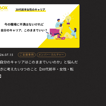
26.07.15
ご支援事例
メンバー・カルチャー
自分のキャリアはこのままでいいのか」と悩んだ
きに考えたい3つのこと【30代前半・女性・転
】