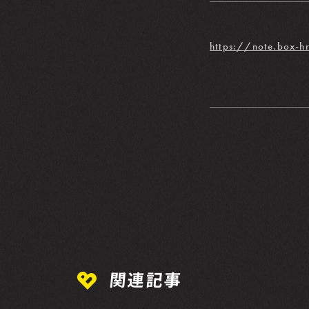
https://note.box-
関連記事