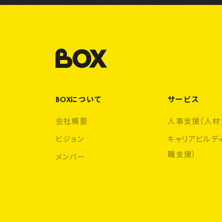
BOXについて
サービス
会社概要
人事支援（人材
ビジョン
キャリアビルデ
職支援）
メンバー