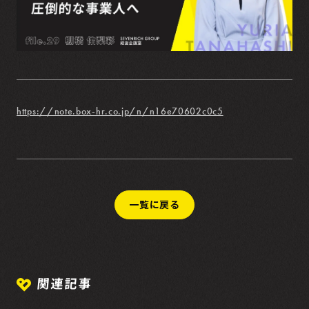
https://note.box-hr.co.jp/n/n16e70602c0c5
一覧に戻る
関連記事