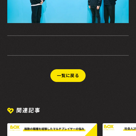
一覧に戻る
関連記事