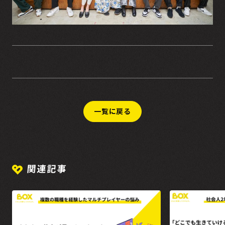
一覧に戻る
関連記事