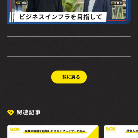
一覧に戻る
関連記事