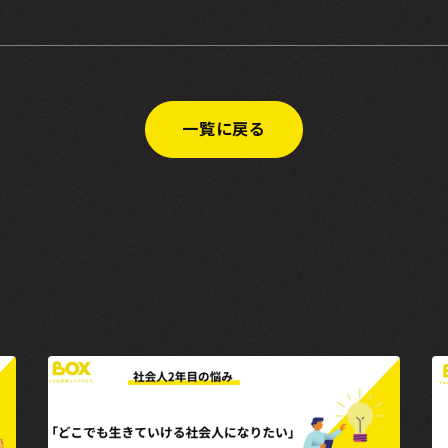
一覧に戻る