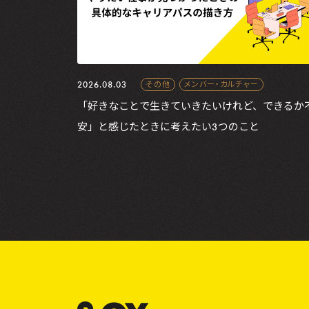
2026.08.03
その他
メンバー・カルチャー
「好きなことで生きていきたいけれど、できるか
安」と感じたときに考えたい3つのこと