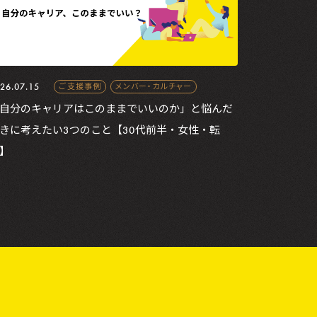
26.07.15
ご支援事例
メンバー・カルチャー
自分のキャリアはこのままでいいのか」と悩んだ
きに考えたい3つのこと【30代前半・女性・転
】