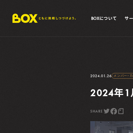
BOXについて
サ
2024.01.26
メンバー・
2024
SHARE