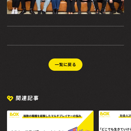
一覧に戻る
関連記事