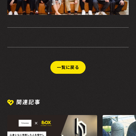
一覧に戻る
関連記事