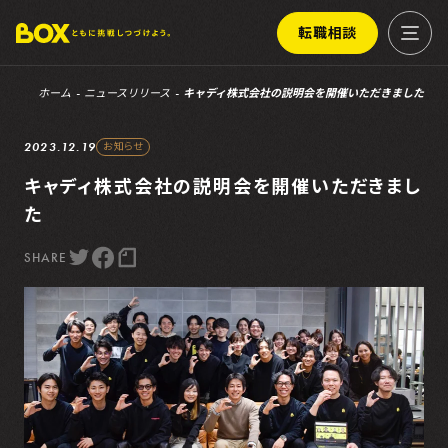
転職相談
ホーム
ニュースリリース
キャディ株式会社の説明会を開催いただきました
2023.12.19
お知らせ
キャディ株式会社の説明会を開催いただきまし
た
SHARE