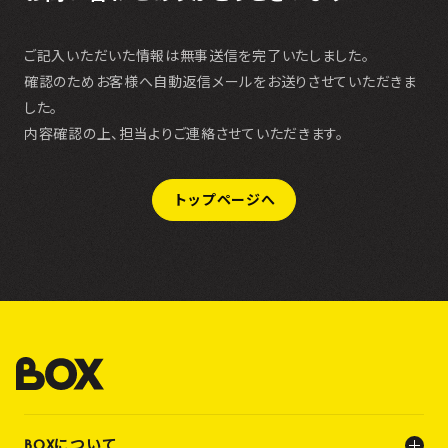
ご記入いただいた情報は無事送信を完了いたしました。
確認のためお客様へ自動返信メールをお送りさせていただきま
した。
内容確認の上、担当よりご連絡させていただきます。
トップページへ
BOXについて