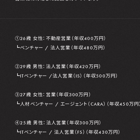
①26歳 女性：不動産営業（年収400万円）
┗ベンチャー / 法人営業（年収480万円）
②29歳 男性：法人営業（年収420万円）
┗ITベンチャー /法人営業（IS）（年収500万円）
③27歳 女性：営業（年収300万円）
┗人材ベンチャー / エージェント（CARA）（年収450万円
④25歳 男性：法人営業（年収300万円）
┗ITベンチャー / 法人営業（FS）（年収430万円）