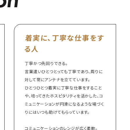
着実に、丁寧な仕事をす
る人
丁寧かつ先回りできる。
言葉遣いひとつとっても丁寧であり、周りに
対して常にアンテナを立てています。
ひとつひとつ着実に丁寧な仕事をすること
や、培ってきたホスピタリティを活かした、コ
ミュニケーションが円滑になるような場づく
りにはいつも助けてもらっています。
コミュニケーションのレンジが広く柔軟。