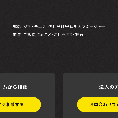
部活：ソフトテニス・少しだけ野球部のマネージャー
趣味：ご飯食べること・おしゃべり・旅行
ームから相談
法人の
すぐ相談する
お問合わせフ