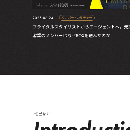
2025.06.24
メンバー・カルチャー
ブライダルスタイリストからエージェントへ。元
客業のメンバーはなぜBOXを選んだのか
他己紹介
Introducti