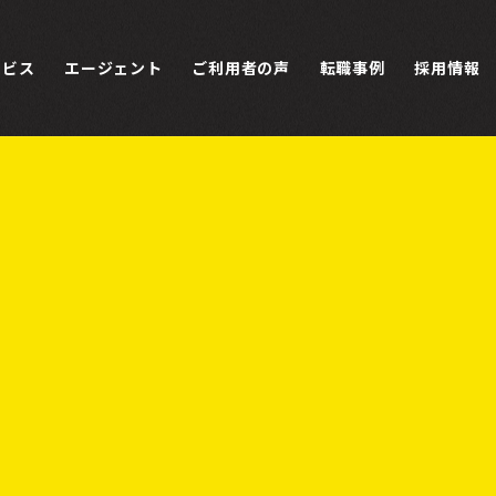
ービス
エージェント
ご利用者の声
転職事例
採用情報