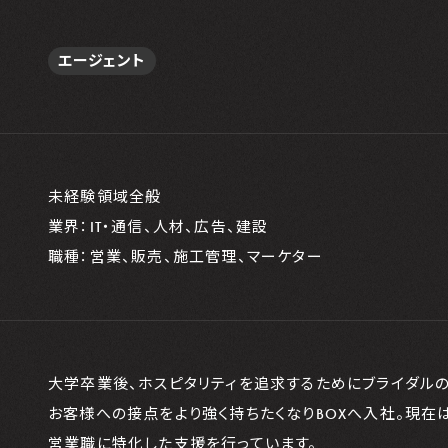
エージェント
未経験領域全般
業界：IT・通信、人材、広告、建設
職種：営業、販売、施工管理、マーケター
大学卒業後、ホスピタリティを追求するためにブライダル
お客様への接点をより強く持ちたくなりBOXへ入社。現在はS
営業職に特化した支援を行っています。