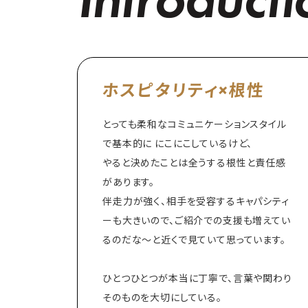
ホスピタリティ×根性
とっても柔和なコミュニケーションスタイル
で基本的に にこにこしているけど、
やると決めたことは全うする根性と責任感
があります。
伴走力が強く、相手を受容するキャパシティ
ーも大きいので、ご紹介での支援も増えてい
るのだな～と近くで見ていて思っています。
ひとつひとつが本当に丁寧で、言葉や関わり
そのものを大切にしている。