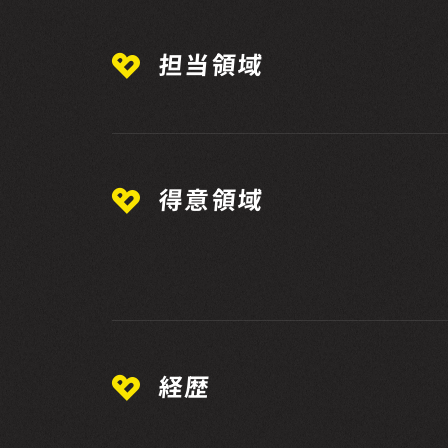
担当領域
得意領域
経歴