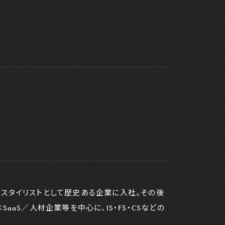
のスタイリストとして歴史ある企業に入社。その後
aaS／人材企業等を中心に、IS・FS・CSなどの