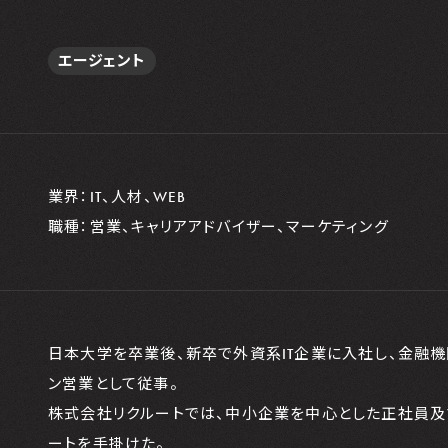
エージェント
業界：IT、人材、WEB
職種：営業、キャリアアドバイザー、マーケティング
日本大学を卒業後、新卒で外資系IT企業に入社し、金融
ン営業として従事。
株式会社リクルートでは、中小企業を中心とした正社員及
ートを手掛けた。