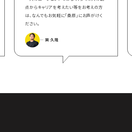
点からキャリアを考えたい等をお考えの方
は、なんでもお気軽に「桑原」にお声がけく
ださい。
― 巽 久隆