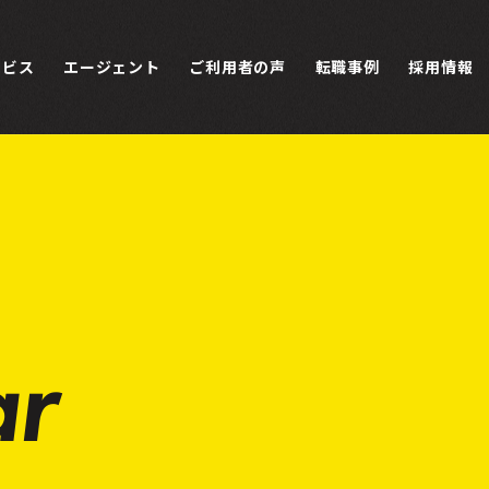
ービス
エージェント
ご利用者の声
転職事例
採用情報
r