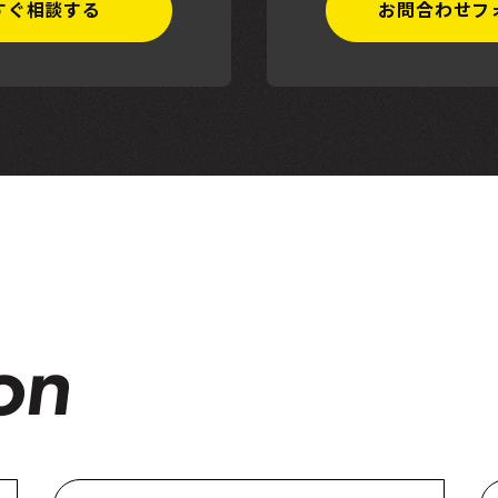
すぐ相談する
お問合わせフ
on