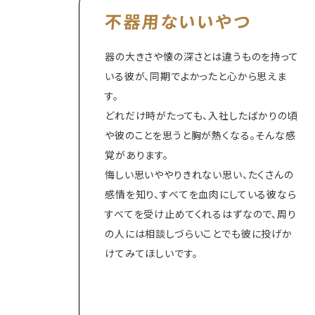
不器用ないいやつ
器の大きさや懐の深さとは違うものを持って
いる彼が、同期でよかったと心から思えま
す。
どれだけ時がたっても、入社したばかりの頃
や彼のことを思うと胸が熱くなる。そんな感
覚があります。
悔しい思いややりきれない思い、たくさんの
感情を知り、すべてを血肉にしている彼なら
すべてを受け止めてくれるはずなので、周り
の人には相談しづらいことでも彼に投げか
けてみてほしいです。