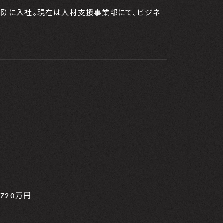
用支援事業部）に入社。現在は人材支援事業部にて、ビジネ
720万円