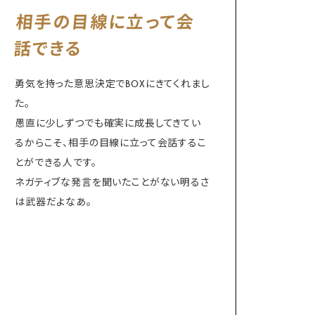
相手の目線に立って会
話できる
勇気を持った意思決定でBOXにきてくれまし
た。
愚直に少しずつでも確実に成長してきてい
るからこそ、相手の目線に立って会話するこ
とができる人です。
ネガティブな発言を聞いたことがない明るさ
は武器だよなあ。