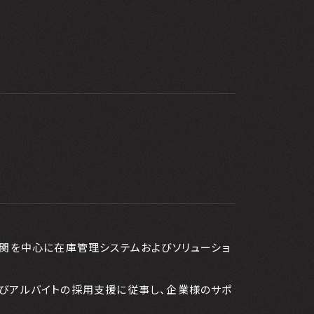
機関を中心に在庫管理システムおよびソリューショ
びアルバイトの採用支援に従事し、企業様のサポ