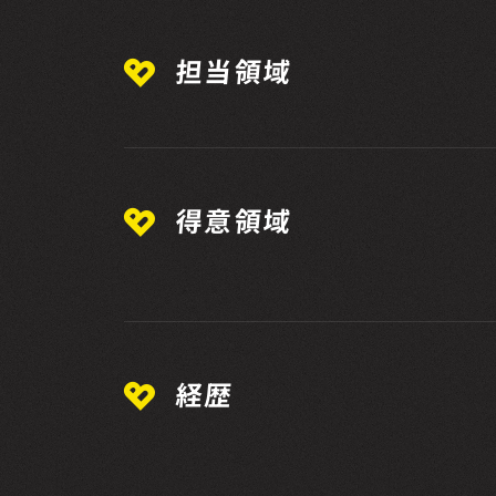
担当領域
得意領域
経歴