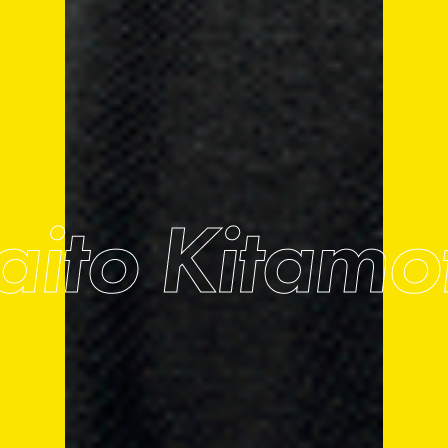
aito Kitamo