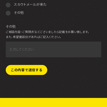
スカウトメールが来た
その他
その他
ご相談内容・ご質問点などございましたら記載をお願い致します。
また、希望面談日があればご記入ください。