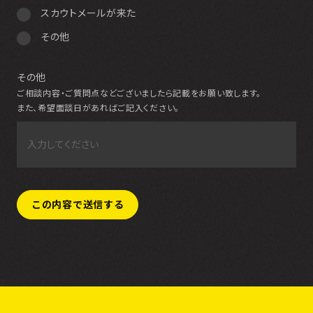
スカウトメールが来た
その他
その他
ご相談内容・ご質問点などございましたら記載をお願い致します。
また、希望面談日があればご記入ください。